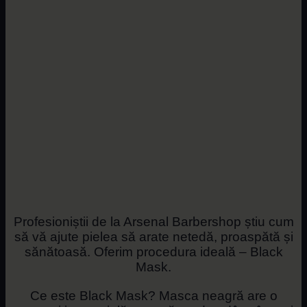
Profesioniștii de la Arsenal Barbershop știu cum
să vă ajute pielea să arate netedă, proaspătă și
sănătoasă. Oferim procedura ideală – Black
Mask.
Ce este Black Mask? Masca neagră are o